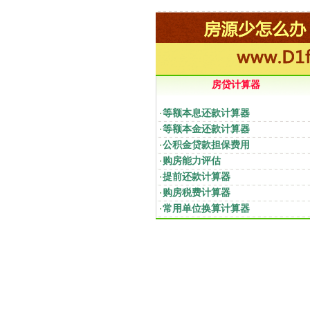
房贷计算器
·
等额本息还款计算器
·
等额本金还款计算器
·
公积金贷款担保费用
·
购房能力评估
·
提前还款计算器
·
购房税费计算器
·
常用单位换算计算器