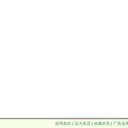
使用条款
|
设为首页
|
收藏本页
|
广告业