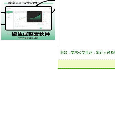
例如：要求公交直达，靠近人民商