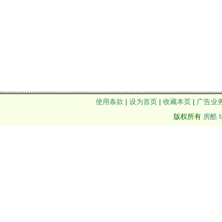
使用条款
|
设为首页
|
收藏本页
|
广告业
版权所有
房酷 f