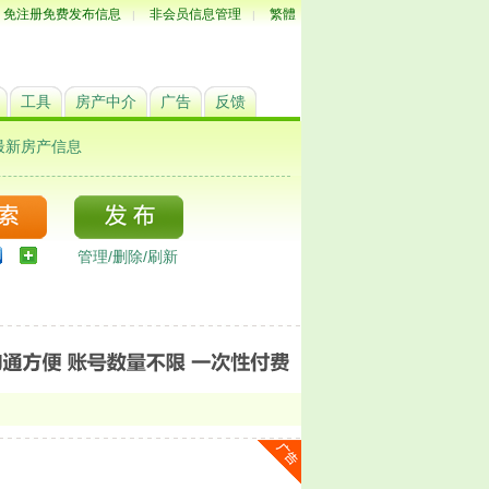
免注册免费发布信息
非会员信息管理
繁體
|
|
工具
房产中介
广告
反馈
最新房产信息
管理/删除/刷新