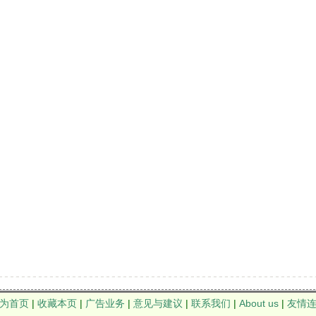
为首页
|
收藏本页
|
广告业务
|
意见与建议
|
联系我们
|
About us
|
友情