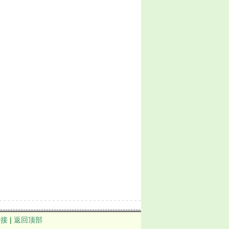
连接
|
返回顶部