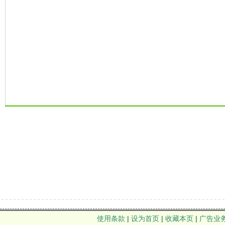
使用条款
|
设为首页
|
收藏本页
|
广告业