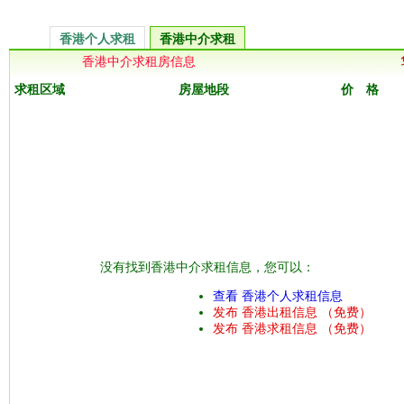
香港个人求租
香港中介求租
香港中介求租房信息
求租区域
房屋地段
价 格
没有找到香港中介求租信息，您可以：
查看 香港个人求租信息
发布 香港出租信息 （免费）
发布 香港求租信息 （免费）